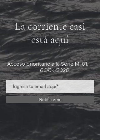
La corriente casi
está aquí
Acceso prioritario a la Serie M_01.
06/04/2026
Notificarme