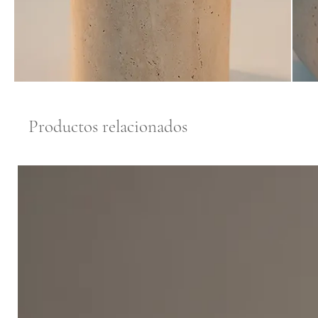
Productos relacionados