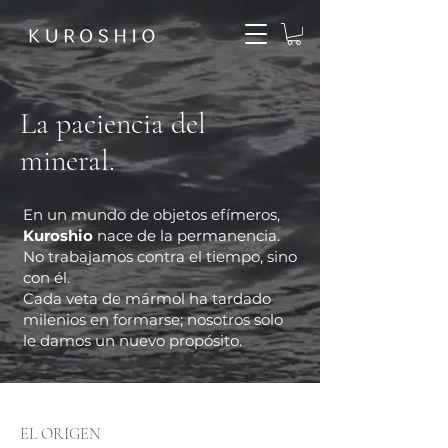
La paciencia del
mineral.
En un mundo de objetos efímeros,
Kuroshio
nace de la permanencia.
No trabajamos contra el tiempo, sino
con él.
Cada veta de mármol ha tardado
milenios en formarse; nosotros solo
le damos un nuevo propósito.
EL ORIGEN